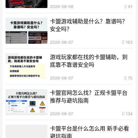
2026-08-08
61
卡盟游戏辅助是什么？靠谱吗？
安全吗？
2026-08-07
163
游戏玩家都在找的卡盟辅助，到
底靠不靠谱安全吗
2026-08-07
75
卡盟官网怎么找？正规卡盟平台
推荐与避坑指南
2026-08-07
134
卡盟平台是什么怎么用 新手必看
避坑指南