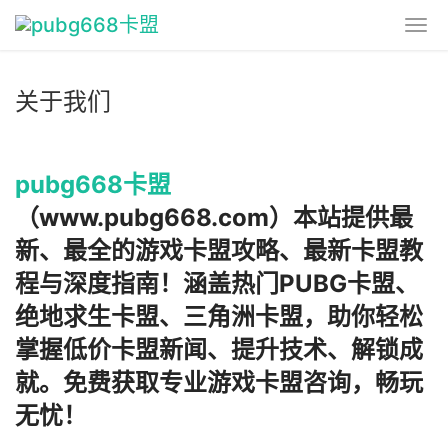
关于我们
pubg668卡盟
（www.pubg668.com）本站提供最
新、最全的游戏卡盟攻略、最新卡盟教
程与深度指南！涵盖热门PUBG卡盟、
绝地求生卡盟、三角洲卡盟，助你轻松
掌握低价卡盟新闻、提升技术、解锁成
就。免费获取专业游戏卡盟咨询，畅玩
无忧！