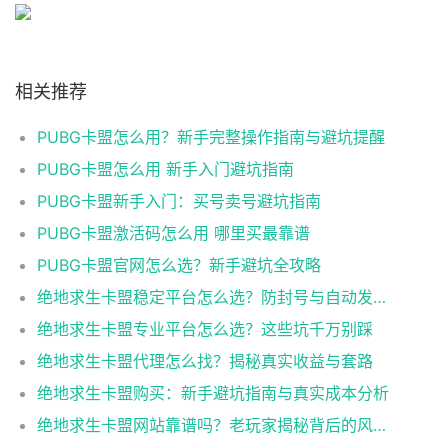
相关推荐
PUBG卡盟怎么用？新手完整操作指南与避坑提醒
PUBG卡盟怎么用 新手入门避坑指南
PUBG卡盟新手入门：买号卖号避坑指南
PUBG卡盟激活码怎么用 哪里买最靠谱
PUBG卡盟官网怎么选？新手避坑全攻略
绝地求生卡盟稳定平台怎么选？防封号与自动发货全解析
绝地求生卡盟专业平台怎么选？这些坑千万别踩
绝地求生卡盟代理怎么找？揭秘真实收益与套路
绝地求生卡盟购买：新手避坑指南与真实成本分析
绝地求生卡盟网站靠谱吗？老玩家揭秘背后的风险与真相