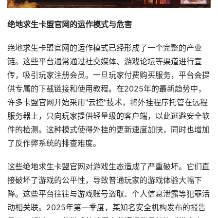
绝地求生卡盟官网的运作模式与危害
绝地求生卡盟官网的运作模式已经形成了一个完整的产业
链。这些平台通常通过社交媒体、游戏论坛等渠道进行宣
传，吸引玩家注册会员。一旦玩家付费购买服务，平台会提
供专属的下载链接和使用教程。在2025年的最新趋势中，
许多卡盟官网开始采用"云控"技术，将外挂程序托管在远程
服务器上，只向玩家提供轻量级的客户端，以此逃避安全软
件的检测。这种模式使得外挂的更新速度加快，同时也增加
了反作弊系统的排查难度。
这些绝地求生卡盟官网对游戏生态造成了严重破坏。它们直
接破坏了游戏的公平性，导致普通玩家的游戏体验大幅下
降。这些平台往往与游戏账号盗取、个人信息泄露等犯罪活
动相关联。2025年第一季度，某知名安全机构发布的报告