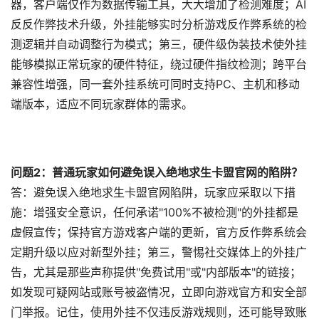
器，客户端仅作为数据传输工具，大大增加了检测难度；AI
反反作弊技术升级，外挂能够实时分析游戏反作弊系统的检
测逻辑并自动调整行为模式；第三，硬件级伪装技术使外挂
能够模拟正常玩家的硬件特征，绕过硬件指纹检测；跨平台
兼容性增强，同一套外挂系统可同时支持PC、主机和移动
端版本，适应不同玩家群体的需求。
问题2：普通玩家如何避免误入绝地求生卡盟官网的陷阱？
答：避免误入绝地求生卡盟官网陷阱，玩家应采取以下措
施：增强安全意识，任何承诺"100%不被检测"的外挂都是
虚假宣传；保持官方游戏客户端的更新，官方反作弊系统会
定期升级以应对新型外挂；第三，警惕社交媒体上的外挂广
告，尤其是那些声称提供"免费试用"或"内部版本"的链接；
如发现可疑网站或账号被盗情况，立即向游戏官方和安全部
门举报。记住，使用外挂不仅违反游戏规则，还可能导致账