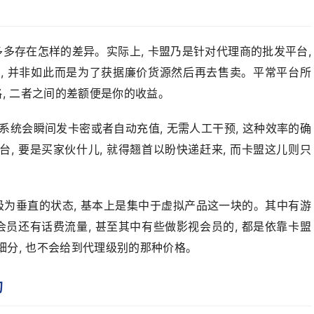
多存在怎样的差异。实际上, 卡盟乃是针对代理商的批发平台,
, 并非如此而是为了获据廉价货源然后再去售卖。平常平台所
格, 二者之间的差额便是你的收益。
 系统会瞬间发卡密或者自动充值, 无需人工干预, 这种效率的确
, 要是买家伙什儿, 就得翘首以盼快递赶来, 而卡盟这儿则只
极为垂直的状态, 基本上是集中于虚拟产品这一块的。其中有游
会员还有话费流量, 甚至其中有些做影视会员的, 都是依靠卡盟
分, 也不会给到代理级别的那种价格。
的