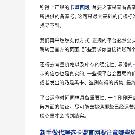
称得上正规的
卡盟官网
, 首要之事是查看备
所提供的备案号, 这可是最为基础的门槛标
找寻不到。
我们再来瞧瞧支付方式, 正规的平台必然会支
跳转至官方的页面, 那些要求你直接转账到个
还得去考量价格以及库存的稳定性, 靠谱的
示的信息也是真实的, 一些假平台会蓄意将
或者发出的乃是黑卡、盗刷获得的货物, 最
平台运作时间同样具备重要性, 一个刚刚开
碑方面的验证。尽可能去挑选那些已经运营超
般心里才会感到踏实。
新手做代理选
卡盟官网
要注意哪些