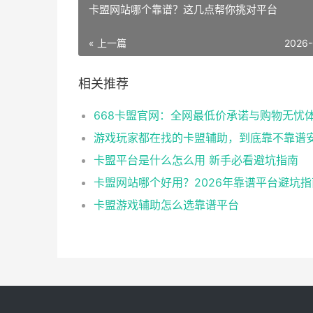
卡盟网站哪个靠谱？这几点帮你挑对平台
« 上一篇
2026-
相关推荐
668卡盟官网：全网最低价承诺与购物无忧
卡盟平台是什么怎么用 新手必看避坑指南
卡盟网站哪个好用？2026年靠谱平台避坑指
卡盟游戏辅助怎么选靠谱平台