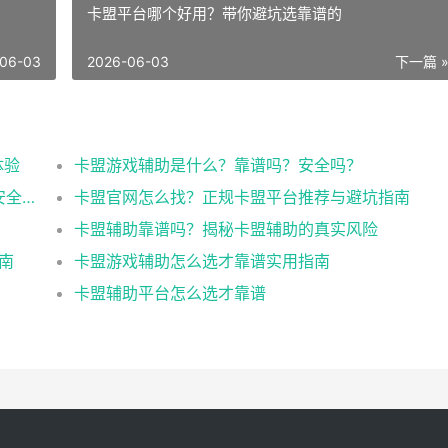
卡盟平台哪个好用？带你避坑选靠谱的
06-03
2026-06-03
下一篇 
体验
卡盟游戏辅助是什么？靠谱吗？安全吗？
游戏玩家都在找的卡盟辅助，到底靠不靠谱安全吗
卡盟官网怎么找？正规卡盟平台推荐与避坑指南
卡盟辅助靠谱吗？揭秘卡盟辅助的真实风险
南
卡盟游戏辅助怎么选才靠谱实用指南
卡盟辅助平台怎么选才靠谱