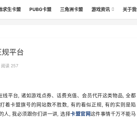
地求生卡盟
PUBG卡盟
三角洲卡盟
游戏资讯
关于我
正规平台
阅读 257
在线平台, 诸如游戏点券、话费充值、会员代开这类物品, 全都
打着卡盟旗号的网站数不胜数, 有的看似正规, 有的实则是陷
人, 我必须跟你们讲一讲, 选择
卡盟官网
这件事情千万不能马