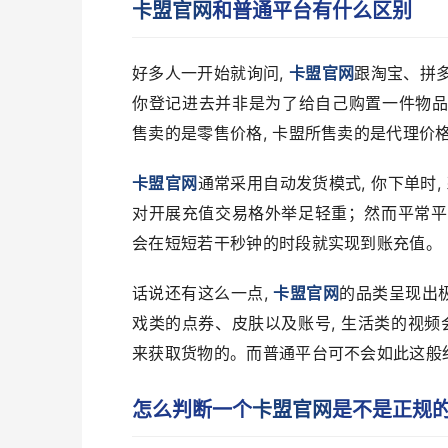
卡盟官网
和普通平台有什么区别
好多人一开始就询问,
卡盟官网
跟淘宝、拼多
你登记进去并非是为了给自己购置一件物品
售卖的是零售价格, 卡盟所售卖的是代理价
卡盟官网
通常采用自动发货模式, 你下单时,
对开展充值交易格外举足轻重；然而平常平台
会在短短若干秒钟的时段就实现到账充值。
话说还有这么一点,
卡盟官网
的品类呈现出
戏类的点券、皮肤以及账号, 生活类的视频
来获取货物的。而普通平台可不会如此这般细
怎么判断一个
卡盟官网
是不是正规