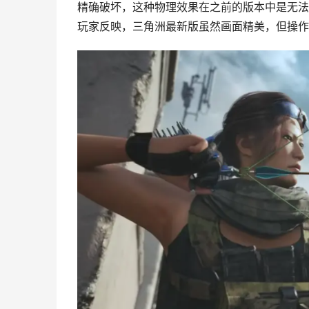
精确破坏，这种物理效果在之前的版本中是无法
玩家反映，三角洲最新版虽然画面精美，但操作