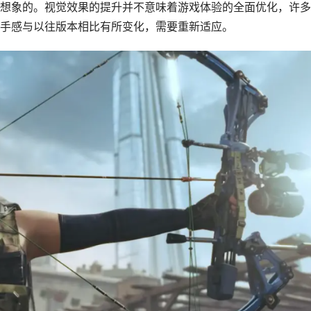
想象的。视觉效果的提升并不意味着游戏体验的全面优化，许多
手感与以往版本相比有所变化，需要重新适应。