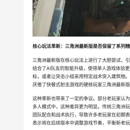
核心玩法革新：三角洲最新版是否保留了系列精
三角洲最新版在核心玩法上进行了大胆尝试，引
结合了AI队友的智能升级，使得单人游戏体验
标，或者让突击小组采用特定战术突入建筑物。
厌倦了快餐式射击游戏的硬核玩家三角洲最新版
这种革新也带来了一定的争议。部分老玩家认为
多人模式中，这种差异更为明显。传统三角洲玩
团队配合和战术执行，导致许多老玩家在初期表
表示将在后续版本中调整游戏节奏，平衡新老玩