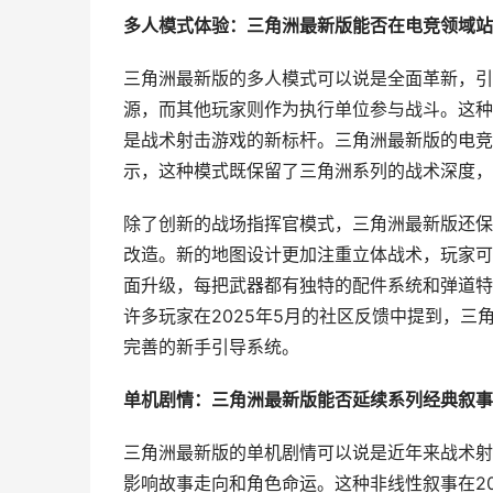
多人模式体验：三角洲最新版能否在电竞领域站
三角洲最新版的多人模式可以说是全面革新，引
源，而其他玩家则作为执行单位参与战斗。这种
是战术射击游戏的新标杆。三角洲最新版的电竞
示，这种模式既保留了三角洲系列的战术深度，
除了创新的战场指挥官模式，三角洲最新版还保
改造。新的地图设计更加注重立体战术，玩家可
面升级，每把武器都有独特的配件系统和弹道特
许多玩家在2025年5月的社区反馈中提到，
完善的新手引导系统。
单机剧情：三角洲最新版能否延续系列经典叙事
三角洲最新版的单机剧情可以说是近年来战术射
影响故事走向和角色命运。这种非线性叙事在2