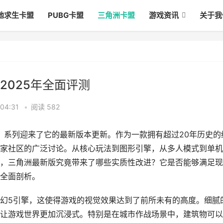
地求生卡盟
PUBG卡盟
三角洲卡盟
游戏资讯
关于我
2025年全面评测
04:31
•
阅读 582
洲》系列迎来了它的最新版本更新。作为一款拥有超过20年历史的
家社区的广泛讨论。从核心玩法到图形引擎，从多人模式到单机
，三角洲最新版究竟带来了哪些实质性改进？它是否能够满足现
全面剖析。
幻5引擎，这使得游戏的视觉效果达到了前所未有的高度。细腻
让游戏世界更加沉浸式。特别是在城市作战场景中，建筑物可以