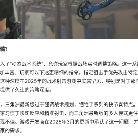
髓？
入了"动态战术系统"，允许玩家根据战场实时调整策略。这一系
更加丰富。玩家可以下达更精细的指令，指定狙击手优先攻击特定
这种深度在2025年的战术射击游戏中实属罕见，特别是对于那
提供了久违的策略深度。
，三角洲最新版过于强调战术规划，牺牲了系列的快节奏特点。
家习惯于快速反应和精准射击，而三角洲最新版的多人模式更注
现不佳。游戏开发商在2025年3月的更新中承认了这一问题，
家的需求。