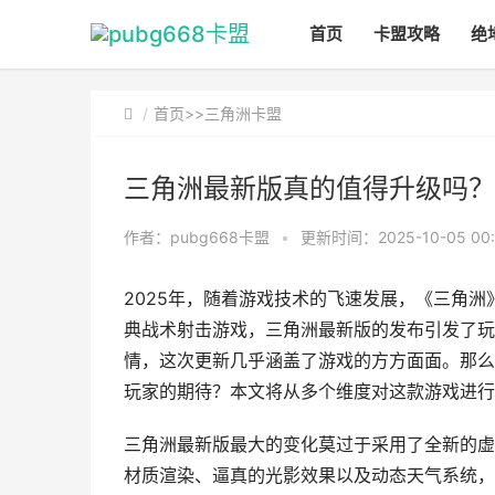
首页
卡盟攻略
绝
首页
>>
三角洲卡盟
三角洲最新版真的值得升级吗？
作者：pubg668卡盟
•
更新时间：2025-10-05 00:
2025年，随着游戏技术的飞速发展，《三角
典战术射击游戏，三角洲最新版的发布引发了玩
情，这次更新几乎涵盖了游戏的方方面面。那么
玩家的期待？本文将从多个维度对这款游戏进行
三角洲最新版最大的变化莫过于采用了全新的虚
材质渲染、逼真的光影效果以及动态天气系统，